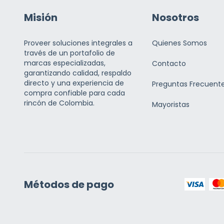
Misión
Nosotros
Proveer soluciones integrales a
Quienes Somos
través de un portafolio de
marcas especializadas,
Contacto
garantizando calidad, respaldo
directo y una experiencia de
Preguntas Frecuent
compra confiable para cada
rincón de Colombia.
Mayoristas
Métodos de pago