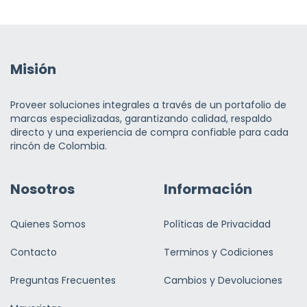
Misión
Proveer soluciones integrales a través de un portafolio de
marcas especializadas, garantizando calidad, respaldo
directo y una experiencia de compra confiable para cada
rincón de Colombia.
Nosotros
Información
Quienes Somos
Políticas de Privacidad
Contacto
Terminos y Codiciones
Preguntas Frecuentes
Cambios y Devoluciones