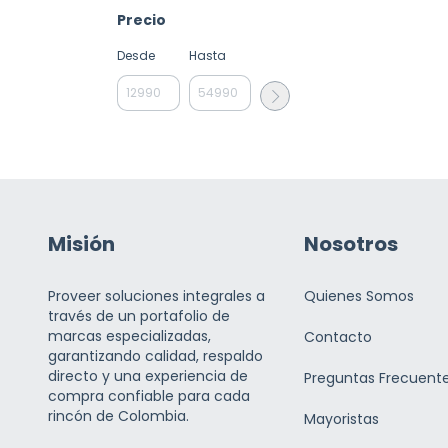
Precio
Desde
Hasta
Misión
Nosotros
Proveer soluciones integrales a
Quienes Somos
través de un portafolio de
marcas especializadas,
Contacto
garantizando calidad, respaldo
directo y una experiencia de
Preguntas Frecuent
compra confiable para cada
rincón de Colombia.
Mayoristas